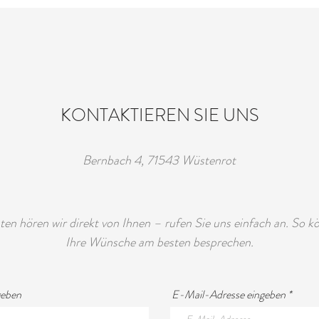
KONTAKTIEREN SIE UNS
Bernbach 4, 71543 Wüstenrot
ten hören wir direkt von Ihnen – rufen Sie uns einfach an. So k
Ihre Wünsche am besten besprechen.
geben
E-Mail-Adresse eingeben